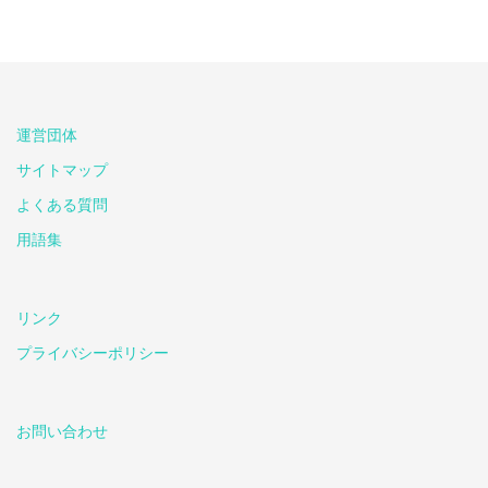
運営団体
サイトマップ
よくある質問
用語集
リンク
プライバシーポリシー
お問い合わせ