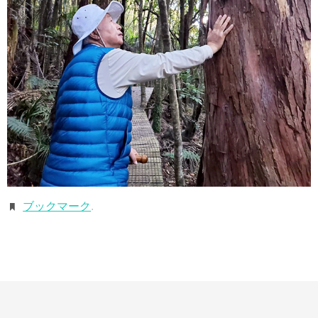
ブックマーク
.