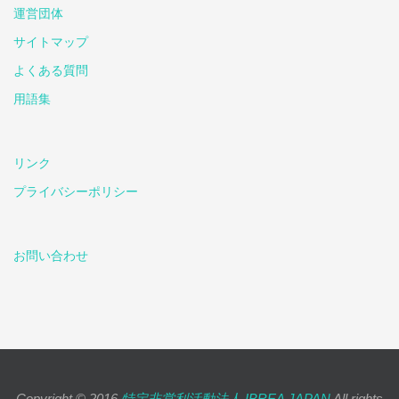
運営団体
サイトマップ
よくある質問
用語集
リンク
プライバシーポリシー
お問い合わせ
Copyright © 2016
特定非営利活動法人 IBREA JAPAN
All rights