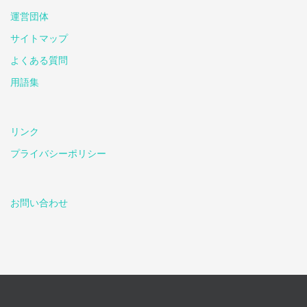
運営団体
サイトマップ
よくある質問
用語集
リンク
プライバシーポリシー
お問い合わせ