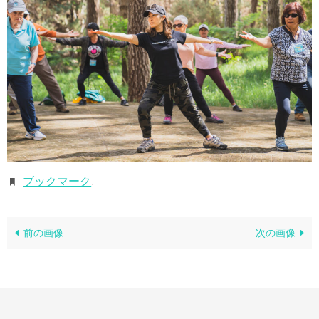
ブックマーク
.
前の画像
次の画像