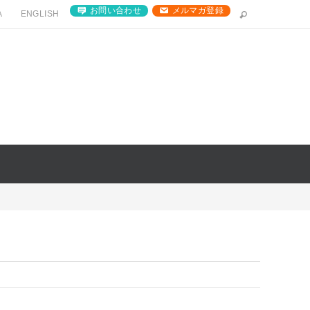
お問い合わせ
メルマガ登録
A
ENGLISH