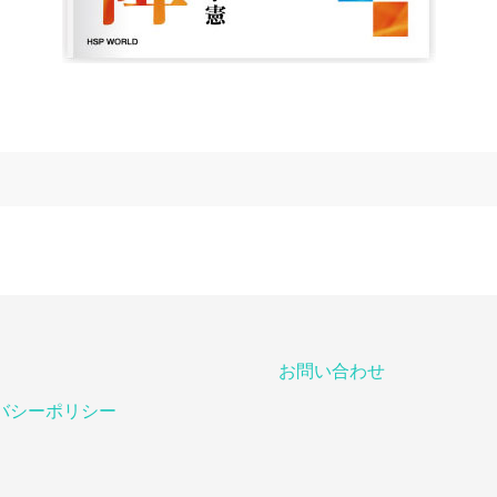
お問い合わせ
バシーポリシー