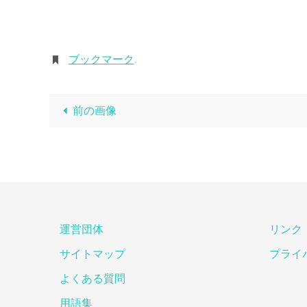
ブックマーク
.
前の画像
運営団体
リンク
サイトマップ
プライ
よくある質問
用語集