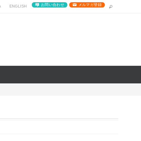
お問い合わせ
メルマガ登録
A
ENGLISH