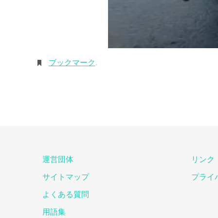
ブックマーク
.
運営団体
リンク
サイトマップ
プライ
よくある質問
用語集