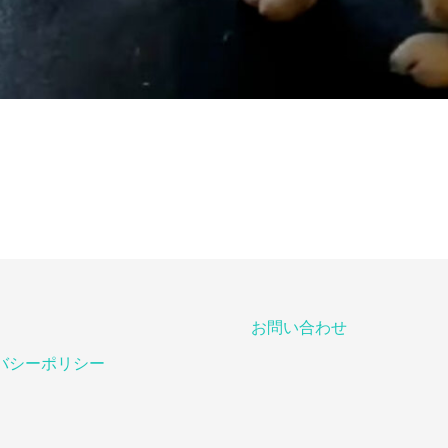
お問い合わせ
バシーポリシー