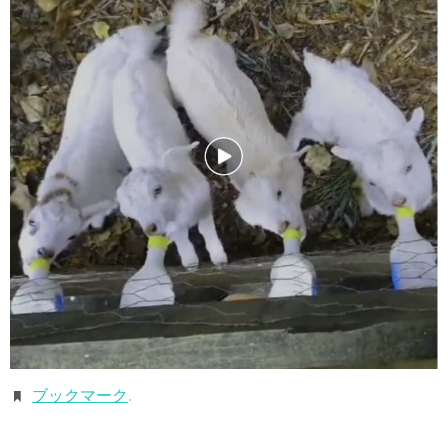
ブックマーク
.