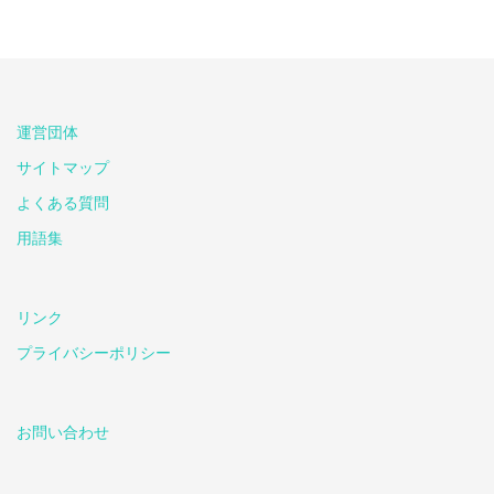
運営団体
サイトマップ
よくある質問
用語集
リンク
プライバシーポリシー
お問い合わせ