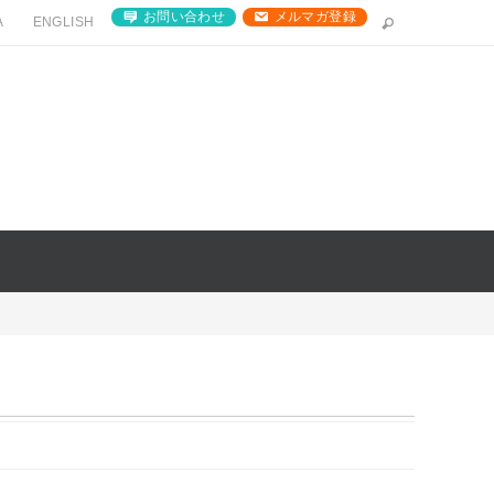
お問い合わせ
メルマガ登録
A
ENGLISH