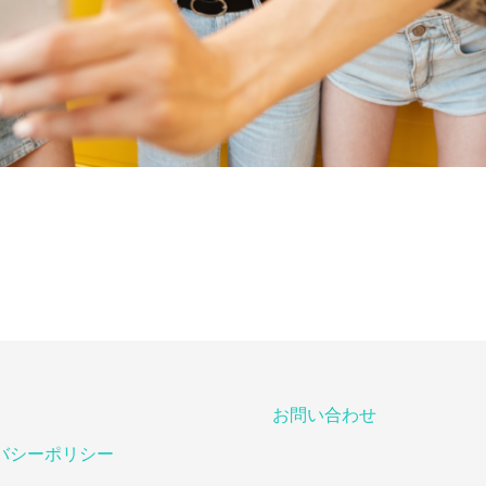
お問い合わせ
バシーポリシー