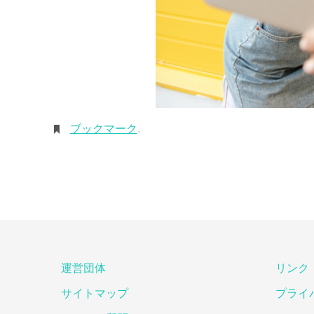
ブックマーク
.
運営団体
リンク
サイトマップ
プライ