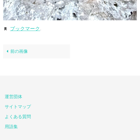
ブックマーク
.
前の画像
運営団体
サイトマップ
よくある質問
用語集